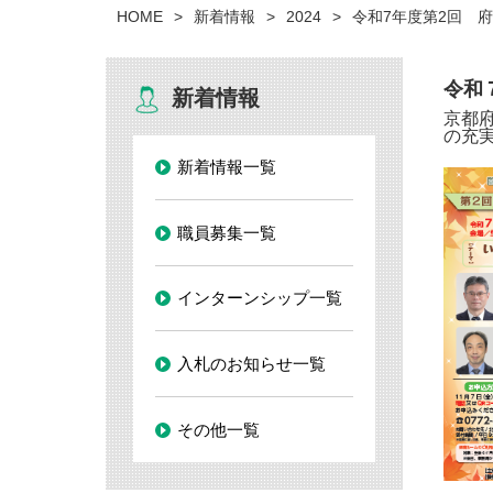
HOME
新着情報
2024
令和7年度第2回 
令和
新着情報
京都
の充
新着情報一覧
職員募集一覧
インターンシップ一覧
入札のお知らせ一覧
その他一覧