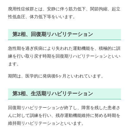
廃用性症候群とは、安静に伴う筋力低下、関節拘縮、起立
性低血圧、体力低下等をいいます。
第2相、回復期リハビリテーション
急性期を過ぎ疾病により失われた運動機能を、積極的に訓
練を行い取り戻す時期を回復期リハビリテーションといい
ます。
期間は、医学的に発病後6ヶ月といわれています。
第3相、生活期リハビリテーション
回復期リハビリテーションが終了し、障害を残した患者さ
んに対して訓練を行い、残存運動機能維持に努める時期を
維持期リハビリテーションといいます。