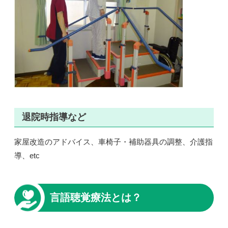
退院時指導など
家屋改造のアドバイス、車椅子・補助器具の調整、介護指
導、etc
言語聴覚療法とは？