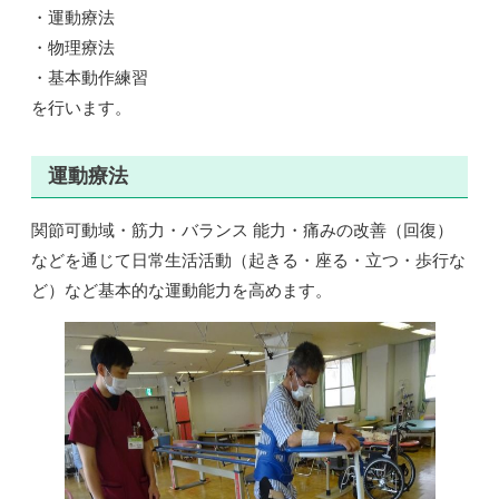
・運動療法
・物理療法
・基本動作練習
を行います。
運動療法
関節可動域・筋力・バランス 能力・痛みの改善（回復）
などを通じて日常生活活動（起きる・座る・立つ・歩行な
ど）など基本的な運動能力を高めます。