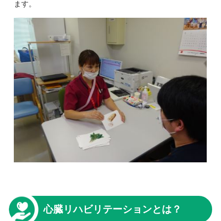
ます。
心臓リハビリテーションとは？