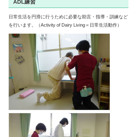
ADL練習
日常生活を円滑に行うために必要な助言・指導・訓練など
を行います。（Activity of Dairy Living＝日常生活動作）