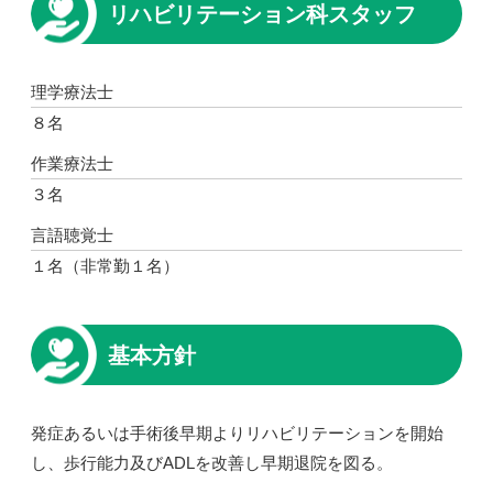
リハビリテーション科スタッフ
理学療法士
８名
作業療法士
３名
言語聴覚士
１名（非常勤１名）
基本方針
発症あるいは手術後早期よりリハビリテーションを開始
し、歩行能力及びADLを改善し早期退院を図る。