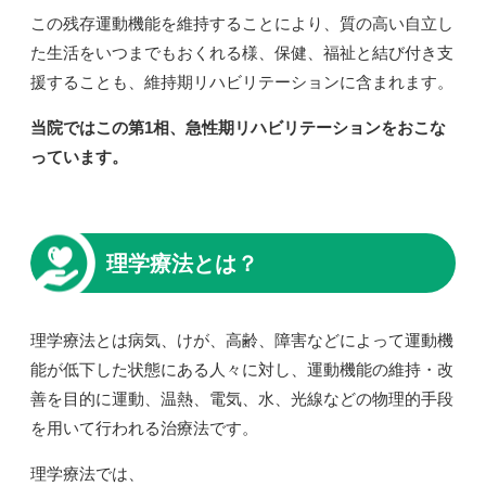
この残存運動機能を維持することにより、質の高い自立し
た生活をいつまでもおくれる様、保健、福祉と結び付き支
援することも、維持期リハビリテーションに含まれます。
当院ではこの第1相、急性期リハビリテーションをおこな
っています。
理学療法とは？
理学療法とは病気、けが、高齢、障害などによって運動機
能が低下した状態にある人々に対し、運動機能の維持・改
善を目的に運動、温熱、電気、水、光線などの物理的手段
を用いて行われる治療法です。
理学療法では、