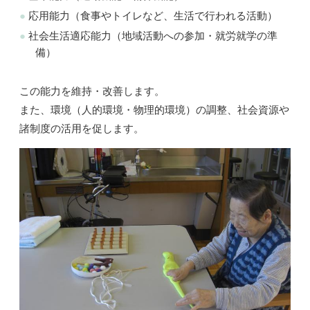
応用能力（食事やトイレなど、生活で行われる活動）
社会生活適応能力（地域活動への参加・就労就学の準
備）
この能力を維持・改善します。
また、環境（人的環境・物理的環境）の調整、社会資源や
諸制度の活用を促します。