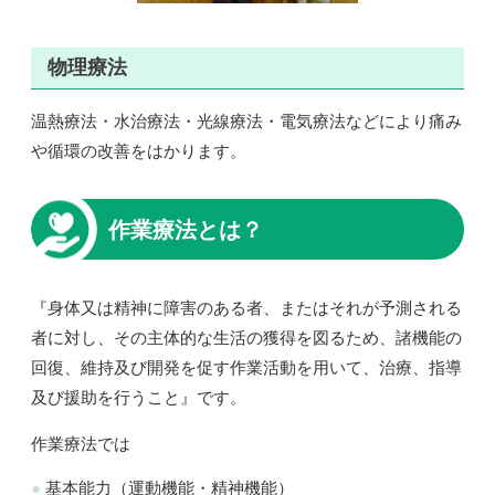
物理療法
温熱療法・水治療法・光線療法・電気療法などにより痛み
や循環の改善をはかります。
作業療法とは？
『身体又は精神に障害のある者、またはそれが予測される
者に対し、その主体的な生活の獲得を図るため、諸機能の
回復、維持及び開発を促す作業活動を用いて、治療、指導
及び援助を行うこと』です。
作業療法では
基本能力（運動機能・精神機能）